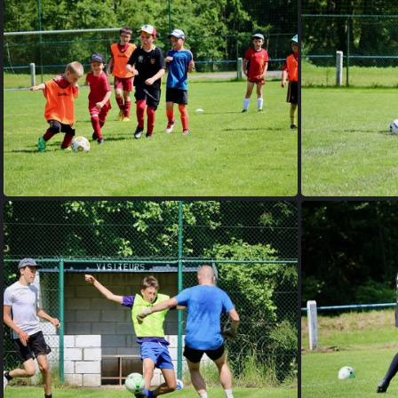
2021 Stage D1 1
2021 Stage D1 5