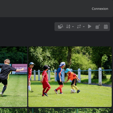
Connexion