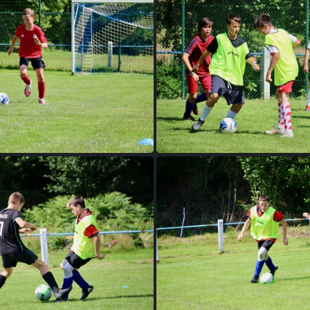
2021 Stage D1 2
2021 Stage D1 
2021 Stage D1 6
2021 Stage D1 