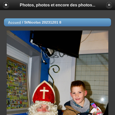
Photos, photos et encore des photos...
Accueil
/
StNicolas 20231201 8