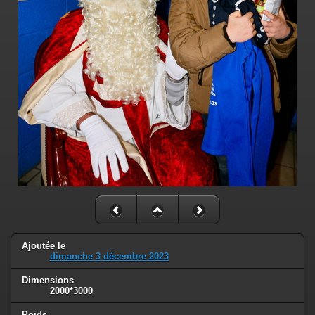
Ajoutée le
dimanche 3 décembre 2023
Dimensions
2000*3000
Poids