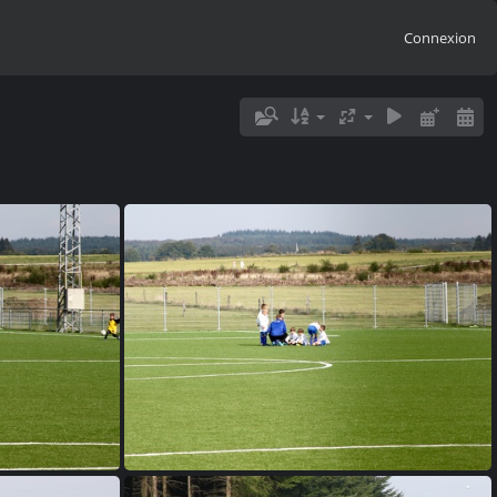
Connexion